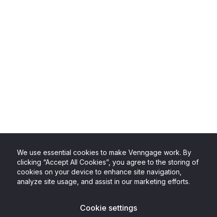
We use essential cookies to make Venngage work. By
clicking “Accept All Cookies”, you agree to the storing of
cookies on your device to enhance site navigation,
analyze site usage, and assist in our marketing efforts.
Cookie settings