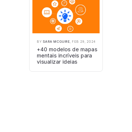
BY
SARA MCGUIRE
, FEB 29, 2024
+40 modelos de mapas
mentais incríveis para
visualizar ideias