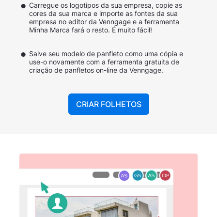
Carregue os logotipos da sua empresa, copie as
cores da sua marca e importe as fontes da sua
empresa no editor da Venngage e a ferramenta
Minha Marca fará o resto. É muito fácil!
Salve seu modelo de panfleto como uma cópia e
use-o novamente com a ferramenta gratuita de
criação de panfletos on-line da Venngage.
CRIAR FOLHETOS