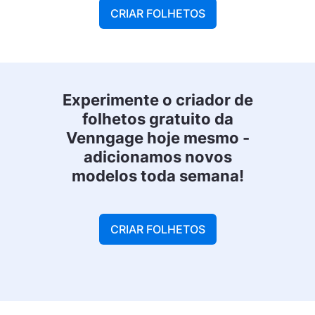
CRIAR FOLHETOS
Experimente o criador de
folhetos gratuito da
Venngage hoje mesmo -
adicionamos novos
modelos toda semana!
CRIAR FOLHETOS