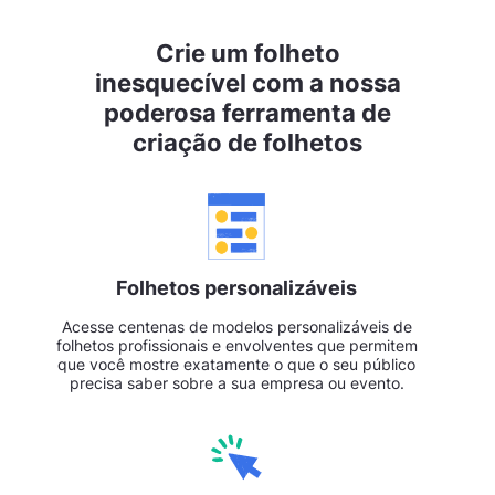
Crie um folheto
inesquecível com a nossa
poderosa ferramenta de
criação de folhetos
Folhetos personalizáveis
Acesse centenas de modelos personalizáveis de
folhetos profissionais e envolventes que permitem
que você mostre exatamente o que o seu público
precisa saber sobre a sua empresa ou evento.