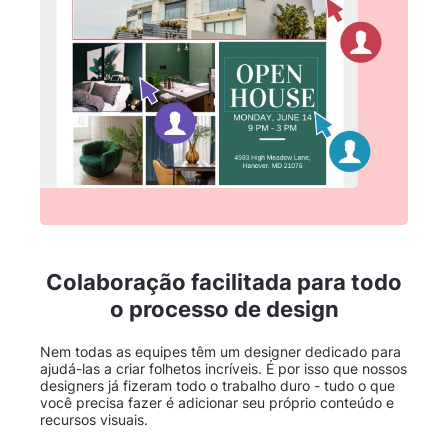
Colaboração facilitada para todo
o processo de design
Nem todas as equipes têm um designer dedicado para
ajudá-las a criar folhetos incríveis. É por isso que nossos
designers já fizeram todo o trabalho duro - tudo o que
você precisa fazer é adicionar seu próprio conteúdo e
recursos visuais.