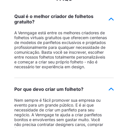
Qual é o melhor criador de folhetos
gratuito?
A Venngage está entre os melhores criadores de
folhetos virtuais gratuitos que oferecem centenas
de modelos de panfletos exclusivos e projetados
profissionalmente para qualquer necessidade de
comunicação. Basta você se inscrever, escolher
entre nossos folhetos totalmente personalizáveis
e começar a criar seu próprio folheto - não é
necessário ter experiência em design.
Por que devo criar um folheto?
Nem sempre é fácil promover sua empresa ou
evento para um grande público. E é ai que
necessidade de criar um panfleto para seu
negócio. A Venngage te ajuda a criar panfletos
bonitos e envolventes sem gastar muito. Você
não precisa contratar designers caros, comprar