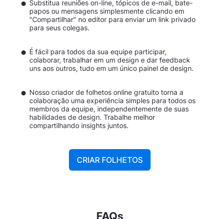
Substitua reuniões on-line, tópicos de e-mail, bate-
papos ou mensagens simplesmente clicando em
"Compartilhar" no editor para enviar um link privado
para seus colegas.
É fácil para todos da sua equipe participar,
colaborar, trabalhar em um design e dar feedback
uns aos outros, tudo em um único painel de design.
Nosso criador de folhetos online gratuito torna a
colaboração uma experiência simples para todos os
membros da equipe, independentemente de suas
habilidades de design. Trabalhe melhor
compartilhando insights juntos.
CRIAR FOLHETOS
FAQs