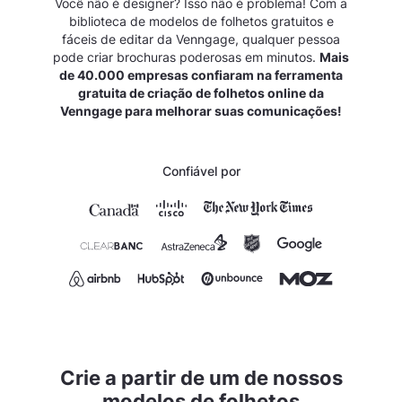
Você não é designer? Isso não é problema! Com a
biblioteca de modelos de folhetos gratuitos e
fáceis de editar da Venngage, qualquer pessoa
pode criar brochuras poderosas em minutos.
Mais
de 40.000 empresas confiaram na ferramenta
gratuita de criação de folhetos online da
Venngage para melhorar suas comunicações!
Confiável por
Crie a partir de um de nossos
modelos de folhetos