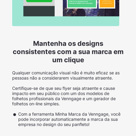
Mantenha os designs
consistentes com a sua marca em
um clique
Qualquer comunicação visual não é muito eficaz se as
pessoas não a considerarem visualmente atraente.
Certifique-se de que seu flyer seja atraente e cause
impacto em seu público com um dos modelos de
folhetos profissionais da Venngage e um gerador de
folhetos on-line simples.
Com a ferramenta Minha Marca da Venngage, você
pode incorporar automaticamente a marca da sua
empresa no design do seu panfleto!