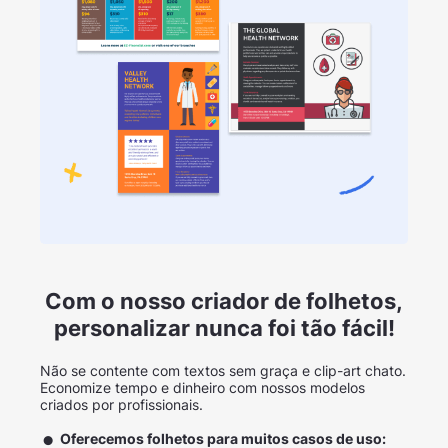
Com o nosso criador de folhetos,
personalizar nunca foi tão fácil!
Não se contente com textos sem graça e clip-art chato.
Economize tempo e dinheiro com nossos modelos
criados por profissionais.
Oferecemos folhetos para muitos casos de uso: