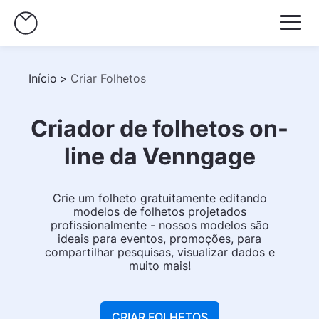
Início
>
Criar Folhetos
Criador de folhetos on-
line da Venngage
Crie um folheto gratuitamente editando
modelos de folhetos projetados
profissionalmente - nossos modelos são
ideais para eventos, promoções, para
compartilhar pesquisas, visualizar dados e
muito mais!
CRIAR FOLHETOS