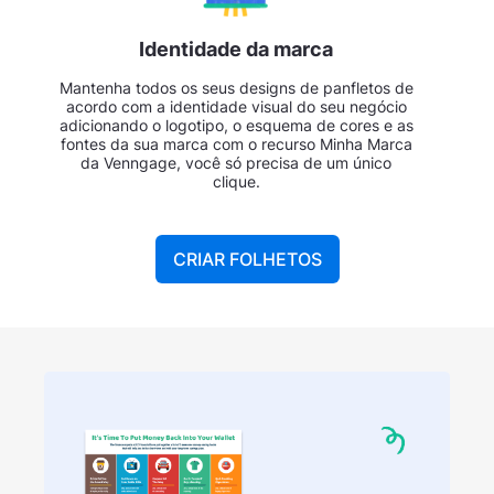
Identidade da marca
Mantenha todos os seus designs de panfletos de
acordo com a identidade visual do seu negócio
adicionando o logotipo, o esquema de cores e as
fontes da sua marca com o recurso Minha Marca
da Venngage, você só precisa de um único
clique.
CRIAR FOLHETOS