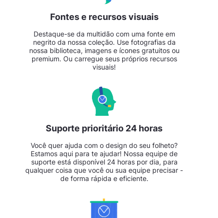
Fontes e recursos visuais
Destaque-se da multidão com uma fonte em
negrito da nossa coleção. Use fotografias da
nossa biblioteca, imagens e ícones gratuitos ou
premium. Ou carregue seus próprios recursos
visuais!
Suporte prioritário 24 horas
Você quer ajuda com o design do seu folheto?
Estamos aqui para te ajudar! Nossa equipe de
suporte está disponível 24 horas por dia, para
qualquer coisa que você ou sua equipe precisar -
de forma rápida e eficiente.