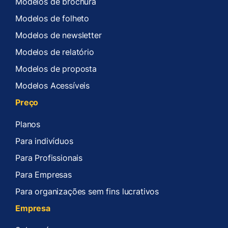
Modelos de brochura
Modelos de folheto
Modelos de newsletter
Modelos de relatório
Modelos de proposta
Modelos Acessíveis
Preço
Planos
Para indivíduos
Para Profissionais
Para Empresas
Para organizações sem fins lucrativos
Empresa