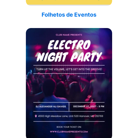
Folhetos de Eventos