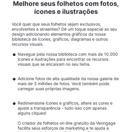
Melhore seus folhetos com fotos,
ícones e ilustrações
Você quer que seus folhetos sejam exclusivos,
envolventes e atraentes? Dê um toque especial ao seu
design adicionando elementos gráficos da nossa
biblioteca de ícones, gráficos, diagramas e outros
recursos visuais.
Navegue pela nossa biblioteca com mais de 10.000
ícones e ilustrações para encontrar os recursos
visuais que se encaixam no seu tema.
Adicione fotos de alta qualidade da nossa galeria de
mais de 3 milhões de fotos. Você também pode
carregar suas próprias imagens.
Redimensione ícones e gráficos, altere as cores e
ajuste a transparência - tudo isso com apenas
alguns cliques!
O criador de folhetos on-line gratuito da Venngage
facilita seus esforços de marketing e te ajuda a