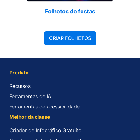
Folhetos de festas
CRIAR FOLHETOS
Produto
Recursos
Ferramentas de IA
Ferramentas de acessibilidade
Melhor da classe
Criador de Infográfico Gratuito