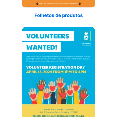
Folhetos de produtos