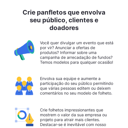
Crie panfletos que envolva
seu público, clientes e
doadores
Você quer divulgar um evento que está
por vir? Anunciar a ofertas de
produtos? Informar sobre uma
campanha de arrecadação de fundos?
Temos modelos para qualquer ocasião!
Envolva sua equipe e aumente a
participação do seu público permitindo
que várias pessoas editem ou deixem
comentários no seu modelo de folheto.
Crie folhetos impressionantes que
mostrem o valor da sua empresa ou
projeto para atrair mais clientes.
Destacar-se é inevitável com nosso