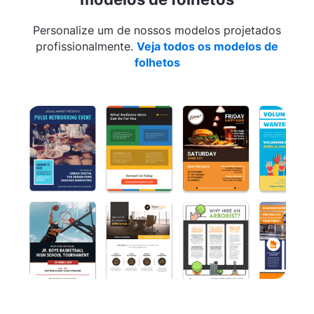
Personalize um de nossos modelos projetados
profissionalmente.
Veja todos os modelos de
folhetos