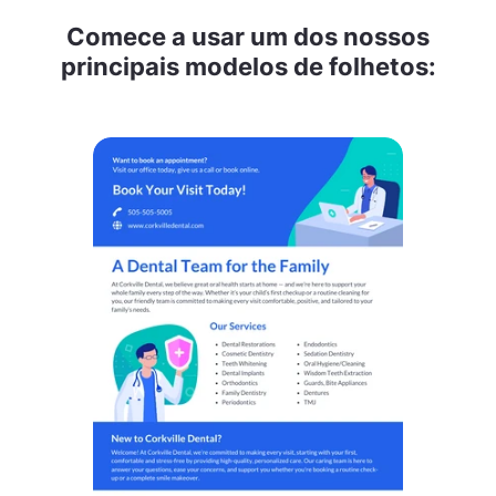
Comece a usar um dos nossos
principais modelos de folhetos: