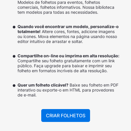
Modelos de folhetos para eventos, folhetos
comerciais, folhetos informativos. Nossa biblioteca
tem modelos para todas as necessidades.
Quando você encontrar um modelo, personalize-o
totalmente!
Altere cores, fontes, adicione imagens
ou ícones. Mova elementos na página usando nosso
editor intuitivo de arrastar e soltar.
Compartilhe on-line ou imprima em alta resolução:
Compartilhe seu folheto gratuitamente com um link
público. Faça upgrade para baixar e imprimir seu
folheto em formatos incríveis de alta resolução.
Quer um folheto clicável?
Baixe seu folheto em PDF
interativo ou exporte-o em HTML para provedores
de e-mail.
CRIAR FOLHETOS