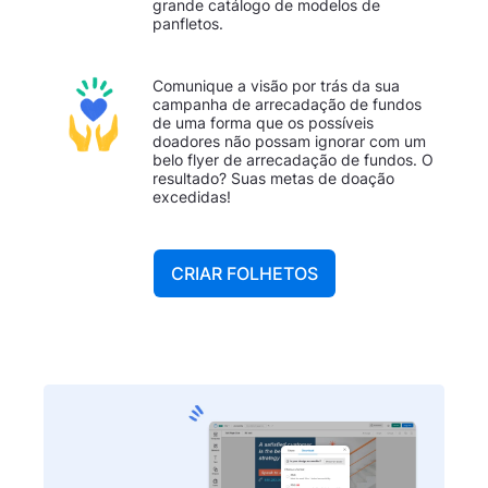
grande catálogo de modelos de
panfletos.
Comunique a visão por trás da sua
campanha de arrecadação de fundos
de uma forma que os possíveis
doadores não possam ignorar com um
belo flyer de arrecadação de fundos. O
resultado? Suas metas de doação
excedidas!
CRIAR FOLHETOS