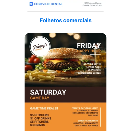
Folhetos comerciais