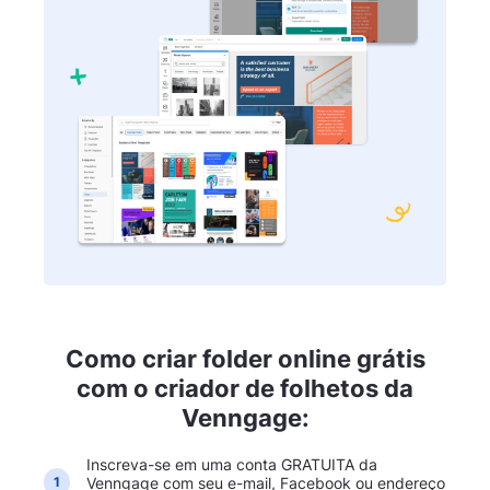
Como criar folder online grátis
com o criador de folhetos da
Venngage:
Inscreva-se em uma conta GRATUITA da
Venngage com seu e-mail, Facebook ou endereço
1