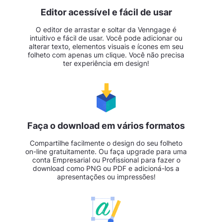
Editor acessível e fácil de usar
O editor de arrastar e soltar da Venngage é
intuitivo e fácil de usar. Você pode adicionar ou
alterar texto, elementos visuais e ícones em seu
folheto com apenas um clique. Você não precisa
ter experiência em design!
Faça o download em vários formatos
Compartilhe facilmente o design do seu folheto
on-line gratuitamente. Ou faça upgrade para uma
conta Empresarial ou Profissional para fazer o
download como PNG ou PDF e adicioná-los a
apresentações ou impressões!