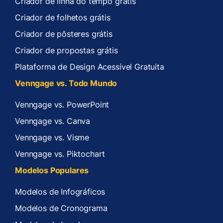
Criador de linha do tempo grátis
Criador de folhetos grátis
Criador de pôsteres grátis
Criador de propostas grátis
Plataforma de Design Acessível Gratuita
Venngage vs. Todo Mundo
Venngage vs. PowerPoint
Venngage vs. Canva
Venngage vs. Visme
Venngage vs. Piktochart
Modelos Populares
Modelos de Infográficos
Modelos de Cronograma