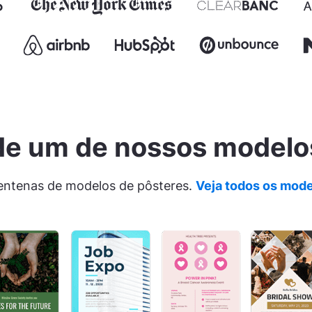
r de um de nossos modelo
entenas de modelos de pôsteres.
Veja todos os mode