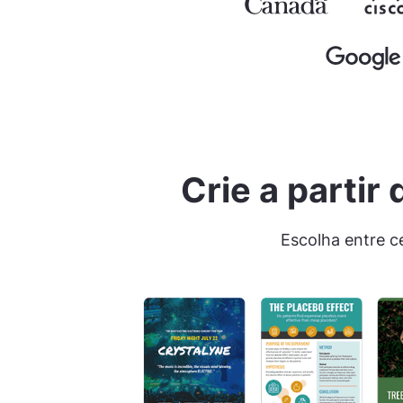
Crie a parti
Escolha entre c