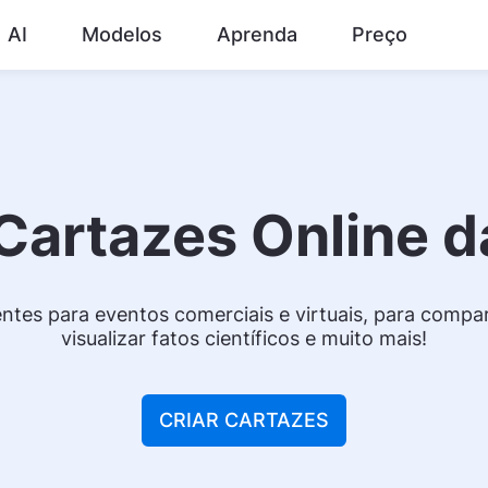
AI
Modelos
Aprenda
Preço
 Cartazes Online 
entes para eventos comerciais e virtuais, para compar
visualizar fatos científicos e muito mais!
CRIAR CARTAZES