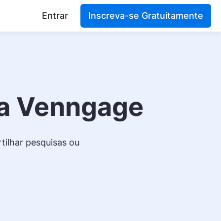
Entrar
Inscreva-se Gratuitamente
da Venngage
tilhar pesquisas ou