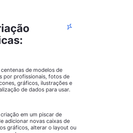
riação
icas:
 centenas de modelos de
 por profissionais, fotos de
ícones, gráficos, ilustrações e
alização de dados para usar.
 criação em um piscar de
e adicionar novas caixas de
s gráficos, alterar o layout ou