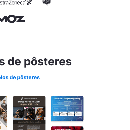
s de pôsteres
los de pôsteres