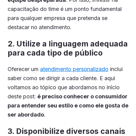
capacitação do time é um ponto fundamental
para qualquer empresa que pretenda se
destacar no atendimento.
2. Utilize a linguagem adequada
para cada tipo de público
Oferecer um
atendimento personalizado
inclui
saber como se dirigir a cada cliente. E aqui
voltamos ao tópico que abordamos no início
deste post:
é preciso conhecer o consumidor
para entender seu estilo e como ele gosta de
ser abordado
.
3. Disponibilize diversos canais