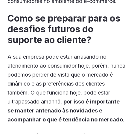
consumidores no ambiente do e-commerce.
Como se preparar para os
desafios futuros do
suporte ao cliente?
A sua empresa pode estar arrasando no
atendimento ao consumidor hoje, porém, nunca
podemos perder de vista que o mercado é
dinâmico e as preferências dos clientes
também. O que funciona hoje, pode estar
ultrapassado amanhã,
por isso é importante
se manter antenado às novidades e
acompanhar o que é tendência no mercado
.