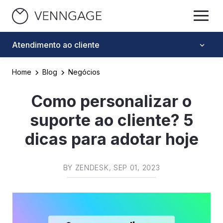
Atendimento ao cliente
Home
Blog
Negócios
Como personalizar o
suporte ao cliente? 5
dicas para adotar hoje
BY
ZENDESK
, SEP 01, 2023