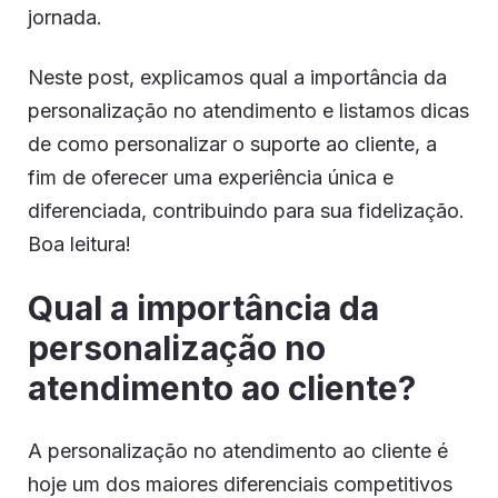
jornada.
Neste post, explicamos qual a importância da
personalização no atendimento e listamos dicas
de como personalizar o suporte ao cliente, a
fim de oferecer uma experiência única e
diferenciada, contribuindo para sua fidelização.
Boa leitura!
Qual a importância da
personalização no
atendimento ao cliente?
A personalização no atendimento ao cliente é
hoje um dos maiores diferenciais competitivos