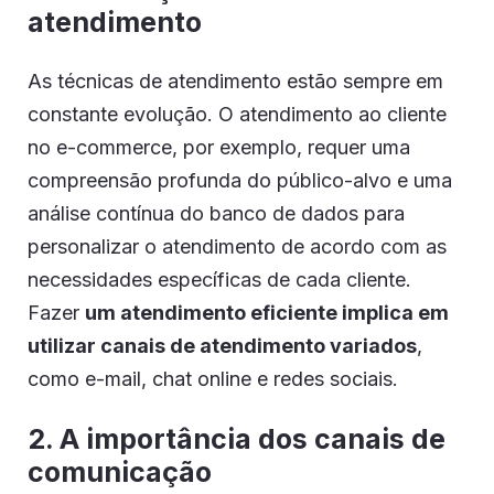
atendimento
As técnicas de atendimento estão sempre em
constante evolução. O atendimento ao cliente
no e-commerce, por exemplo, requer uma
compreensão profunda do público-alvo e uma
análise contínua do banco de dados para
personalizar o atendimento de acordo com as
necessidades específicas de cada cliente.
Fazer
um atendimento eficiente implica em
utilizar canais de atendimento variados
,
como e-mail, chat online e redes sociais.
2. A importância dos canais de
comunicação