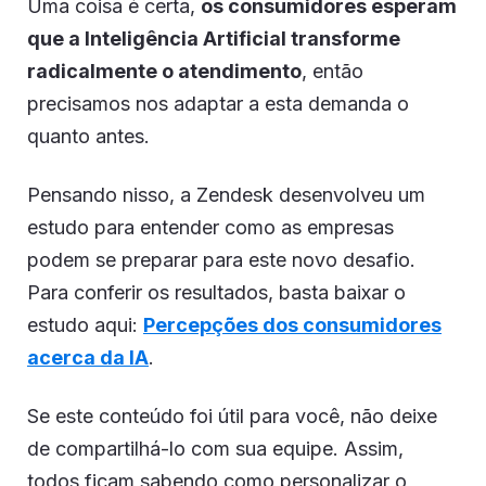
Uma coisa é certa,
os consumidores esperam
que a Inteligência Artificial transforme
radicalmente o atendimento
, então
precisamos nos adaptar a esta demanda o
quanto antes.
Pensando nisso, a Zendesk desenvolveu um
estudo para entender como as empresas
podem se preparar para este novo desafio.
Para conferir os resultados, basta baixar o
estudo aqui:
Percepções dos consumidores
acerca da IA
.
Se este conteúdo foi útil para você, não deixe
de compartilhá-lo com sua equipe. Assim,
todos ficam sabendo como personalizar o