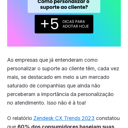
As empresas que já entenderam como
personalizar o suporte ao cliente têm, cada vez
mais, se destacado em meio a um mercado
saturado de companhias que ainda não
perceberam a importância da personalização
no atendimento. Isso não é à toa!
O relatório
Zendesk CX Trends 2023
constatou
que
60% dos consumidores baseiam suas