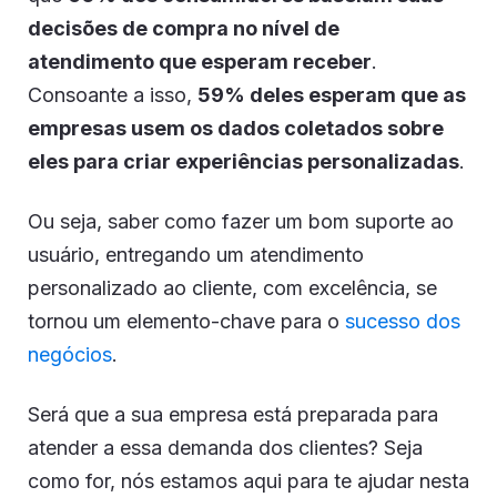
decisões de compra no nível de
atendimento que esperam receber
.
Consoante a isso,
59% deles esperam que as
empresas usem os dados coletados sobre
eles para criar experiências personalizadas
.
Ou seja, saber como fazer um bom suporte ao
usuário, entregando um atendimento
personalizado ao cliente, com excelência, se
tornou um elemento-chave para o
sucesso dos
negócios
.
Será que a sua empresa está preparada para
atender a essa demanda dos clientes? Seja
como for, nós estamos aqui para te ajudar nesta