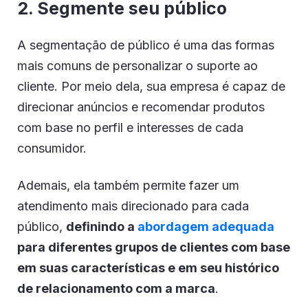
2. Segmente seu público
A segmentação de público é uma das formas
mais comuns de personalizar o suporte ao
cliente. Por meio dela, sua empresa é capaz de
direcionar anúncios e recomendar produtos
com base no perfil e interesses de cada
consumidor.
Ademais, ela também permite fazer um
atendimento mais direcionado para cada
público,
definindo a
abordagem adequada
para diferentes grupos de clientes com base
em suas características e em seu histórico
de relacionamento com a marca
.