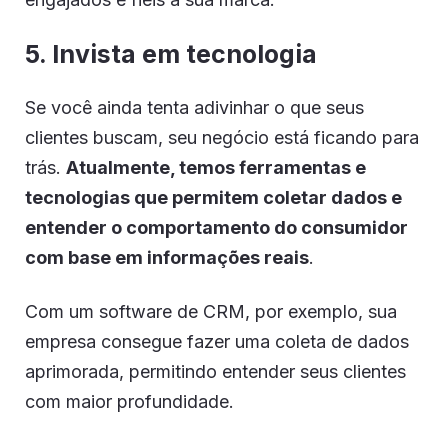
5. Invista em tecnologia
Se você ainda tenta adivinhar o que seus
clientes buscam, seu negócio está ficando para
trás.
Atualmente, temos ferramentas e
tecnologias que permitem coletar dados e
entender o comportamento do consumidor
com base em informações reais
.
Com um software de CRM, por exemplo, sua
empresa consegue fazer uma coleta de dados
aprimorada, permitindo entender seus clientes
com maior profundidade.