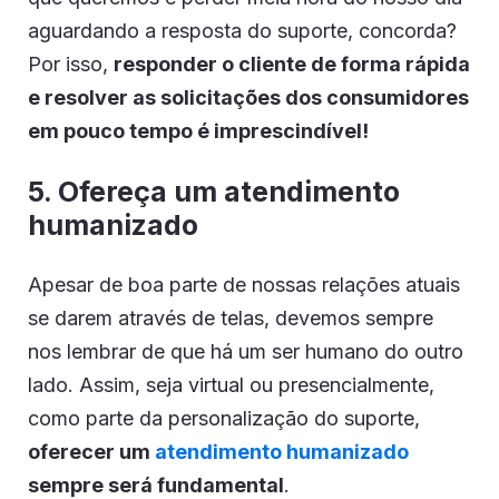
aguardando a resposta do suporte, concorda?
Por isso,
responder o cliente de forma rápida
e resolver as solicitações dos consumidores
em pouco tempo é imprescindível!
5. Ofereça um atendimento
humanizado
Apesar de boa parte de nossas relações atuais
se darem através de telas, devemos sempre
nos lembrar de que há um ser humano do outro
lado. Assim, seja virtual ou presencialmente,
como parte da personalização do suporte,
oferecer um
atendimento humanizado
sempre será fundamental
.