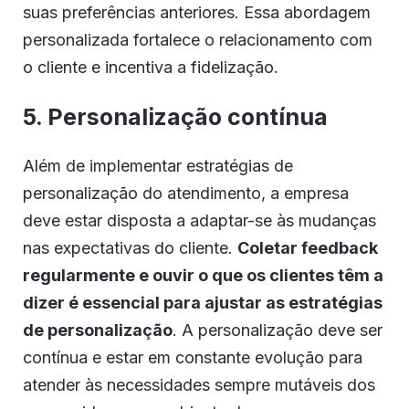
suas preferências anteriores. Essa abordagem
personalizada fortalece o relacionamento com
o cliente e incentiva a fidelização.
5. Personalização contínua
Além de implementar estratégias de
personalização do atendimento, a empresa
deve estar disposta a adaptar-se às mudanças
nas expectativas do cliente.
Coletar feedback
regularmente e ouvir o que os clientes têm a
dizer é essencial para ajustar as estratégias
de personalização
. A personalização deve ser
contínua e estar em constante evolução para
atender às necessidades sempre mutáveis dos