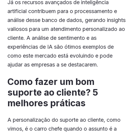
Já os recursos avançados de inteligência
artificial contribuem para o processamento e
análise desse banco de dados, gerando insights
valiosos para um atendimento personalizado ao
cliente. A análise de sentimento e as
experiências de IA são ótimos exemplos de
como este mercado está evoluindo e pode
ajudar as empresas a se destacarem.
Como fazer um bom
suporte ao cliente? 5
melhores práticas
A personalização do suporte ao cliente, como
vimos, é o carro chefe quando o assunto é a