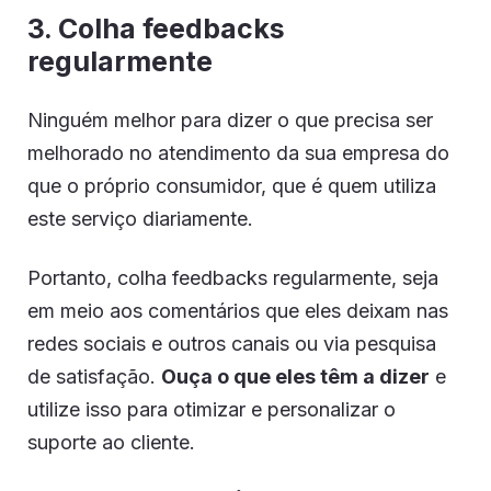
3. Colha feedbacks
regularmente
Ninguém melhor para dizer o que precisa ser
melhorado no atendimento da sua empresa do
que o próprio consumidor, que é quem utiliza
este serviço diariamente.
Portanto, colha feedbacks regularmente, seja
em meio aos comentários que eles deixam nas
redes sociais e outros canais ou via pesquisa
de satisfação.
Ouça o que eles têm a dizer
e
utilize isso para otimizar e personalizar o
suporte ao cliente.