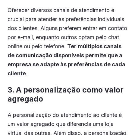
Oferecer diversos canais de atendimento é
crucial para atender às preferências individuais
dos clientes. Alguns preferem entrar em contato
por e-mail, enquanto outros optam pelo chat
online ou pelo telefone.
Ter múltiplos canais
de comunicação disponíveis permite que a
empresa se adapte às preferências de cada
cliente
.
3. A personalização como valor
agregado
A personalização do atendimento ao cliente é
um valor agregado que diferencia uma loja
virtual das outras. Além disso, a personalização