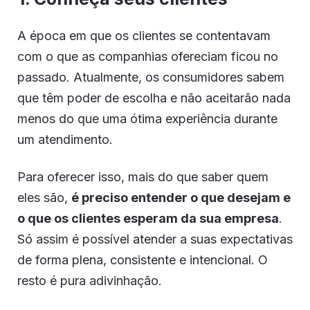
A época em que os clientes se contentavam
com o que as companhias ofereciam ficou no
passado. Atualmente, os consumidores sabem
que têm poder de escolha e não aceitarão nada
menos do que uma ótima experiência durante
um atendimento.
Para oferecer isso, mais do que saber quem
eles são,
é preciso entender o que desejam e
o que os clientes esperam da sua empresa
.
Só assim é possível atender a suas expectativas
de forma plena, consistente e intencional. O
resto é pura adivinhação.