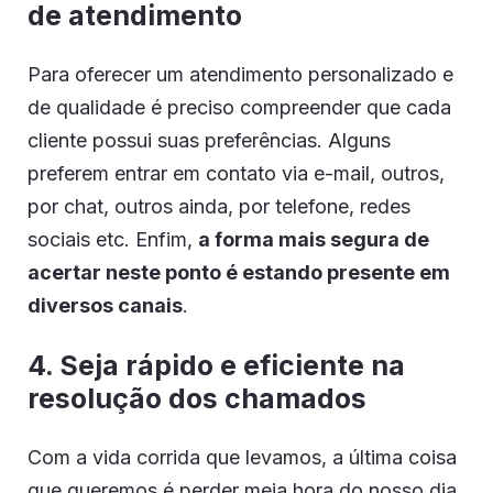
de atendimento
Para oferecer um atendimento personalizado e
de qualidade é preciso compreender que cada
cliente possui suas preferências. Alguns
preferem entrar em contato via e-mail, outros,
por chat, outros ainda, por telefone, redes
sociais etc. Enfim,
a forma mais segura de
acertar neste ponto é estando presente em
diversos canais
.
4. Seja rápido e eficiente na
resolução dos chamados
Com a vida corrida que levamos, a última coisa
que queremos é perder meia hora do nosso dia