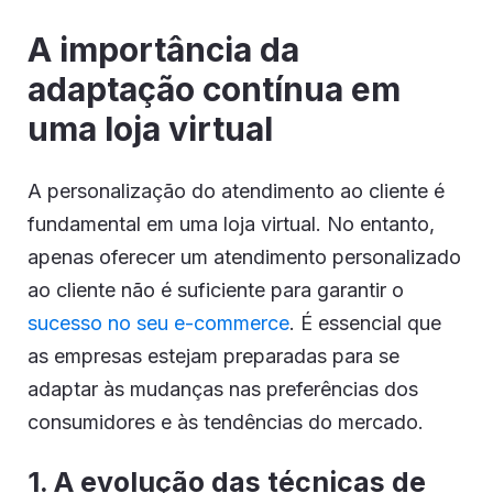
A importância da
adaptação contínua em
uma loja virtual
A personalização do atendimento ao cliente é
fundamental em uma loja virtual. No entanto,
apenas oferecer um atendimento personalizado
ao cliente não é suficiente para garantir o
sucesso no seu e-commerce
. É essencial que
as empresas estejam preparadas para se
adaptar às mudanças nas preferências dos
consumidores e às tendências do mercado.
1. A evolução das técnicas de