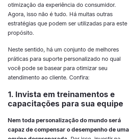
otimização da experiência do consumidor.
Agora, isso não é tudo. Há muitas outras
estratégias que podem ser utilizadas para este
propósito.
Neste sentido, há um conjunto de melhores
práticas para suporte personalizado no qual
você pode se basear para otimizar seu
atendimento ao cliente. Confira:
1. Invista em treinamentos e
capacitações para sua equipe
Nem toda personalização do mundo será
capaz de compensar o desempenho de uma
equipe despreparada
. Por isso, investir na