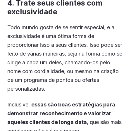
4. Trate seus clientes com
exclusividade
Todo mundo gosta de se sentir especial, e a
exclusividade é uma ótima forma de
proporcionar isso a seus clientes. Isso pode ser
feito de várias maneiras, seja na forma como se
dirige a cada um deles, chamando-os pelo
nome com cordialidade, ou mesmo na criação
de um programa de pontos ou ofertas
personalizadas.
Inclusive,
essas são boas estratégias para
demonstrar reconhecimento e valorizar
aqueles clientes de longa data
, que são mais
engajados e fiéis à sua marca.