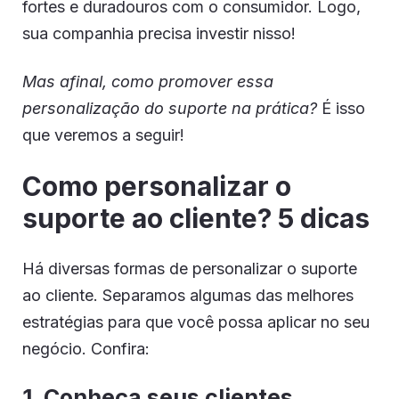
fortes e duradouros com o consumidor. Logo,
sua companhia precisa investir nisso!
Mas afinal, como promover essa
personalização do suporte na prática?
É isso
que veremos a seguir!
Como personalizar o
suporte ao cliente? 5 dicas
Há diversas formas de personalizar o suporte
ao cliente. Separamos algumas das melhores
estratégias para que você possa aplicar no seu
negócio. Confira:
1. Conheça seus clientes