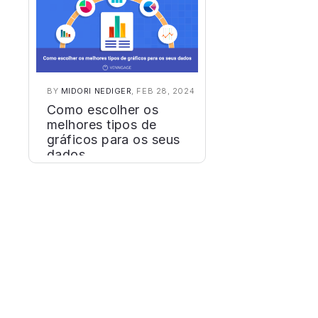
BY
MIDORI NEDIGER
, FEB 28, 2024
Como escolher os
melhores tipos de
gráficos para os seus
dados