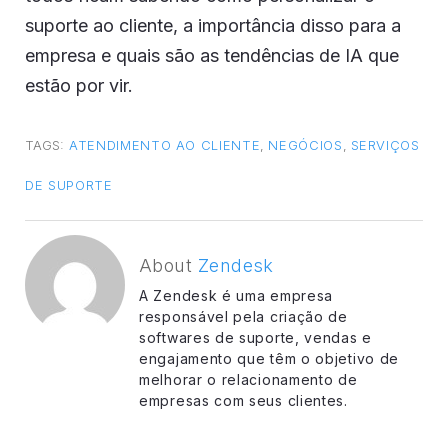
suporte ao cliente, a importância disso para a
empresa e quais são as tendências de IA que
estão por vir.
TAGS:
ATENDIMENTO AO CLIENTE
,
NEGÓCIOS
,
SERVIÇOS
DE SUPORTE
About
Zendesk
A Zendesk é uma empresa
responsável pela criação de
softwares de suporte, vendas e
engajamento que têm o objetivo de
melhorar o relacionamento de
empresas com seus clientes.