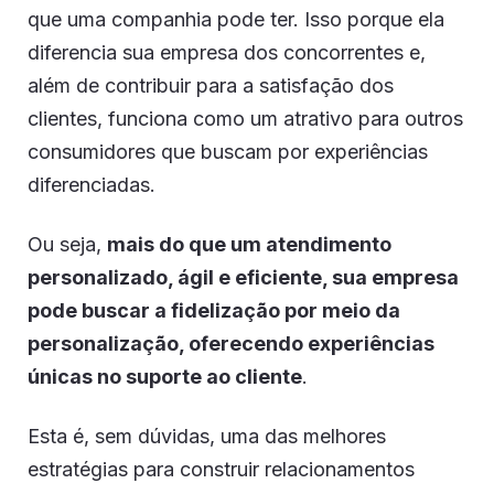
que uma companhia pode ter. Isso porque ela
diferencia sua empresa dos concorrentes e,
além de contribuir para a satisfação dos
clientes, funciona como um atrativo para outros
consumidores que buscam por experiências
diferenciadas.
Ou seja,
mais do que um atendimento
personalizado, ágil e eficiente, sua empresa
pode buscar a fidelização por meio da
personalização, oferecendo experiências
únicas no suporte ao cliente
.
Esta é, sem dúvidas, uma das melhores
estratégias para construir relacionamentos