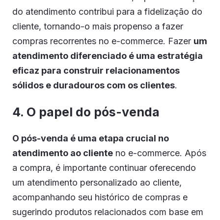
do atendimento contribui para a fidelização do
cliente, tornando-o mais propenso a fazer
compras recorrentes no e-commerce. Fazer
um
atendimento diferenciado é uma estratégia
eficaz para construir relacionamentos
sólidos e duradouros com os clientes
.
4. O papel do pós-venda
O pós-venda é uma etapa crucial no
atendimento ao cliente
no e-commerce. Após
a compra, é importante continuar oferecendo
um atendimento personalizado ao cliente,
acompanhando seu histórico de compras e
sugerindo produtos relacionados com base em