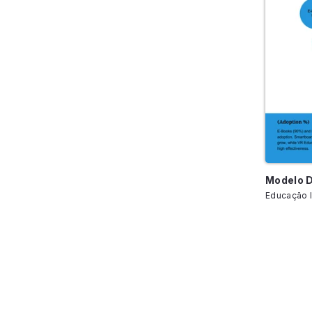
Educação I