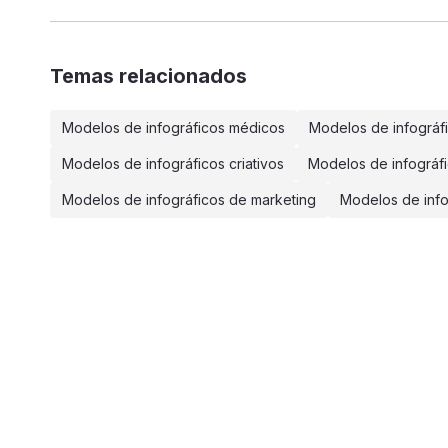
Temas relacionados
Modelos de infográficos médicos
Modelos de infográf
Modelos de infográficos criativos
Modelos de infográfi
Modelos de infográficos de marketing
Modelos de infog