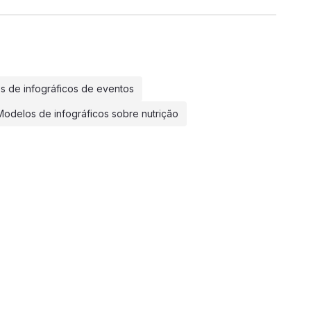
s de infográficos de eventos
Modelos de infográficos sobre nutrição