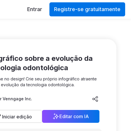
Entrar
Registre-se gratuitamente
ologia odontológica
e no design! Crie seu próprio infográfico atraente
 evolução da tecnologia odontológica.
r
Venngage Inc.
Editar com IA
Iniciar edição