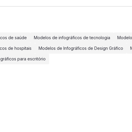
icos de saúde
Modelos de infográficos de tecnologia
Modelo
cos de hospitais
Modelos de Infográficos de Design Gráfico
ráficos para escritório