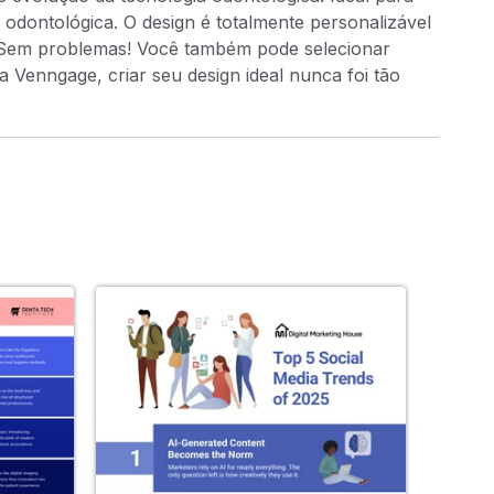
odontológica. O design é totalmente personalizável
? Sem problemas! Você também pode selecionar
 Venngage, criar seu design ideal nunca foi tão